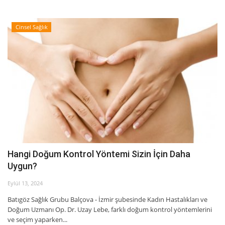
Cinsel Sağlık
Hangi Doğum Kontrol Yöntemi Sizin İçin Daha
Uygun?
Eylül 13, 2024
Batıgöz Sağlık Grubu Balçova - İzmir şubesinde Kadın Hastalıkları ve
Doğum Uzmanı Op. Dr. Uzay Lebe, farklı doğum kontrol yöntemlerini
ve seçim yaparken...