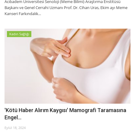
Acıbadem Üniversitesi Senoloji (Meme Bilimi) Araştırma Enstitüsü
Başkanı ve Genel Cerrahi Uzmanı Prof. Dr. Cihan Uras, Ekim ayı Meme
Kanseri Farkındalık...
Kadın Sağlığı
'Kötü Haber Alırım Kaygısı' Mamografi Taramasına
Engel...
Eylül 18, 2024