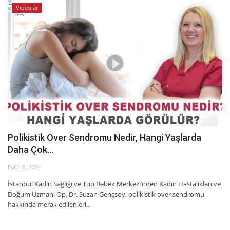
Videolar
Polikistik Over Sendromu Nedir, Hangi Yaşlarda
Daha Çok...
Eylül 6, 2024
İstanbul Kadın Sağlığı ve Tüp Bebek Merkezi’nden Kadın Hastalıkları ve
Doğum Uzmanı Op. Dr. Suzan Gençsoy, polikistik over sendromu
hakkında merak edilenleri...