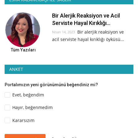
Bir Alerjik Reaksiyon ve Acil
Serviste Hayal Kırıklığı...
Bir alerjik reaksiyon ve
Nisan 14, 2023
acil serviste hayal kırıklığı öyküsü...
Tüm Yazıları
ANKET
Portalımızın yeni görünümünü beğendiniz mi?
Evet, beğendim
Hayır, beğenmedim
Kararsızım