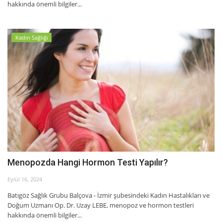
hakkında önemli bilgiler...
Kadın Sağlığı
Menopozda Hangi Hormon Testi Yapılır?
Eylül 16, 2024
Batıgöz Sağlık Grubu Balçova - İzmir şubesindeki Kadın Hastalıkları ve
Doğum Uzmanı Op. Dr. Uzay LEBE, menopoz ve hormon testleri
hakkında önemli bilgiler...