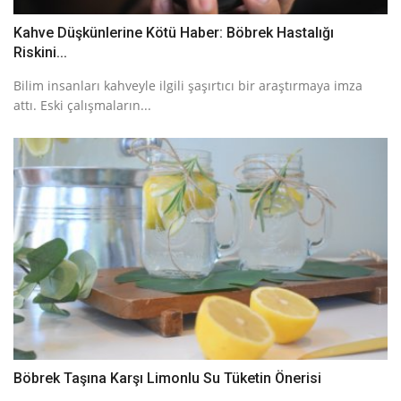
Kahve Düşkünlerine Kötü Haber: Böbrek Hastalığı
Riskini...
Bilim insanları kahveyle ilgili şaşırtıcı bir araştırmaya imza
attı. Eski çalışmaların...
Böbrek Taşına Karşı Limonlu Su Tüketin Önerisi