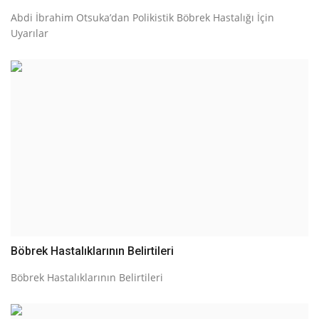
Abdi İbrahim Otsuka’dan Polikistik Böbrek Hastalığı İçin
Uyarılar
Böbrek Hastalıklarının Belirtileri
Böbrek Hastalıklarının Belirtileri