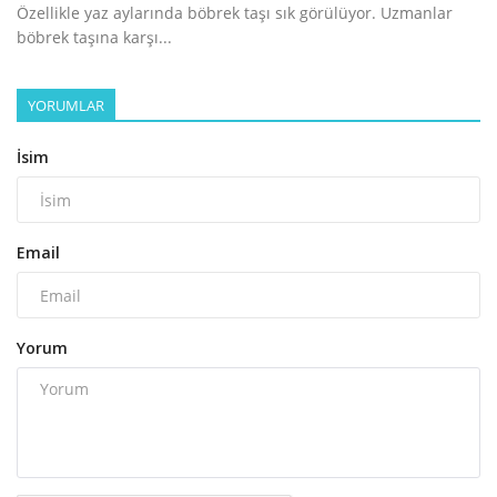
Özellikle yaz aylarında böbrek taşı sık görülüyor. Uzmanlar
böbrek taşına karşı...
YORUMLAR
İsim
Email
Yorum