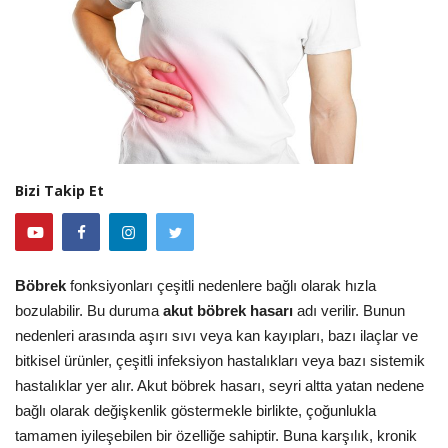
Bizi Takip Et
Böbrek
fonksiyonları çeşitli nedenlere bağlı olarak hızla
bozulabilir. Bu duruma
akut böbrek hasarı
adı verilir. Bunun
nedenleri arasında aşırı sıvı veya kan kayıpları, bazı ilaçlar ve
bitkisel ürünler, çeşitli infeksiyon hastalıkları veya bazı sistemik
hastalıklar yer alır. Akut böbrek hasarı, seyri altta yatan nedene
bağlı olarak değişkenlik göstermekle birlikte, çoğunlukla
tamamen iyileşebilen bir özelliğe sahiptir. Buna karşılık, kronik