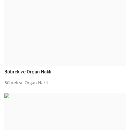
Böbrek ve Organ Nakli
Böbrek ve Organ Nakli