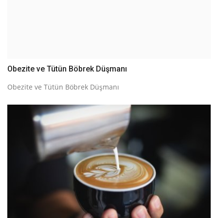
Obezite ve Tütün Böbrek Düşmanı
Obezite ve Tütün Böbrek Düşmanı