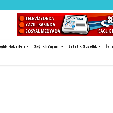
ağlık Haberleri
Sağlıklı Yaşam
Estetik Güzellik
İyi