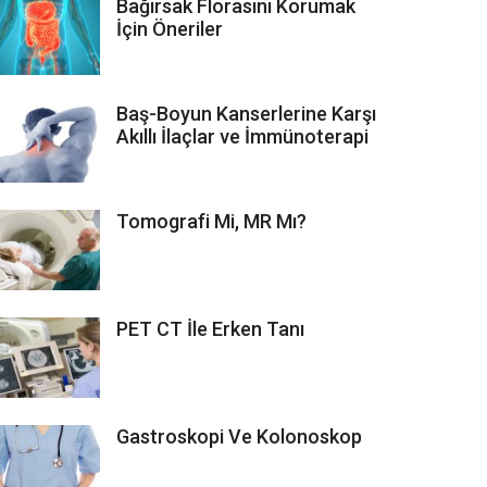
Bağırsak Florasını Korumak
İçin Öneriler
Baş-Boyun Kanserlerine Karşı
Akıllı İlaçlar ve İmmünoterapi
Tomografi Mi, MR Mı?
PET CT İle Erken Tanı
Gastroskopi Ve Kolonoskop