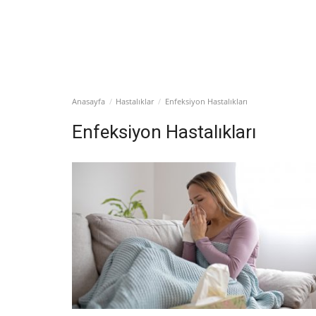
Anasayfa
Hastalıklar
Enfeksiyon Hastalıkları
Enfeksiyon Hastalıkları