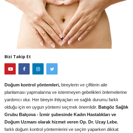
Bizi Takip Et
Doğum kontrol yöntemleri,
bireylerin ve çiftlerin aile
planlaması yapmalarına ve istenmeyen gebelikleri önlemelerine
yardımcı olur. Her bireyin ihtiyaçları ve sağlık durumu farklı
olduğu için en uygun yöntemi seçmek önemlidir.
Batıgöz Sağlık
Grubu Balçova - İzmir şubesinde Kadın Hastalıkları ve
Doğum Uzmanı olarak hizmet veren Op. Dr. Uzay Lebe
,
farklı doğum kontrol yöntemlerini ve seçim yaparken dikkat