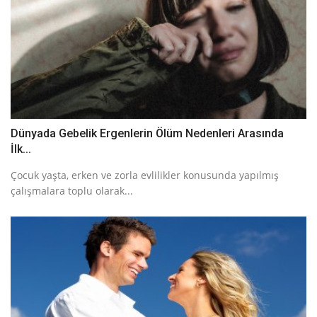
Dünyada Gebelik Ergenlerin Ölüm Nedenleri Arasında
İlk...
Çocuk yaşta, erken ve zorla evlilikler konusunda yapılmış
çalışmalara toplu olarak...