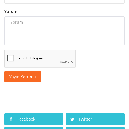
Yorum
Yayın Yorumu
Facebook
Twitter