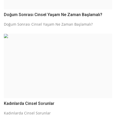
Doğum Sonrası Cinsel Yaşam Ne Zaman Başlamalı?
Doğum Sonrası Cinsel Yaşam Ne Zaman Başlamalı?
Kadınlarda Cinsel Sorunlar
Kadınlarda Cinsel Sorunlar