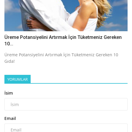
Üreme Potansiyelini Artırmak İçin Tüketmeniz Gereken
10...
Üreme Potansiyelini Artırmak İçin Tüketmeniz Gereken 10
Gıda!
YORUMLAR
İsim
Email