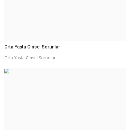
Orta Yaşta Cinsel Sorunlar
Orta Yaşta Cinsel Sorunlar