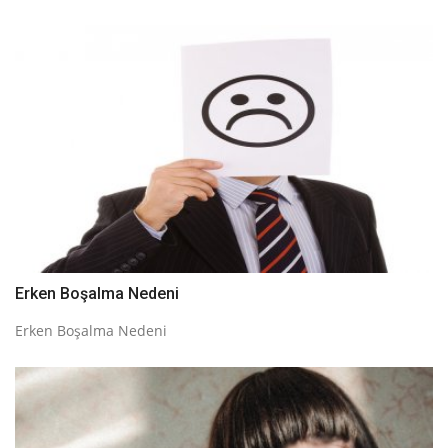
Erken Boşalma Nedeni
Erken Boşalma Nedeni