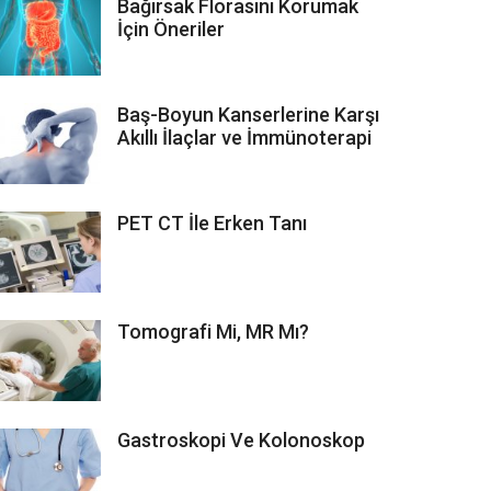
Bağırsak Florasını Korumak
İçin Öneriler
Baş-Boyun Kanserlerine Karşı
Akıllı İlaçlar ve İmmünoterapi
PET CT İle Erken Tanı
Tomografi Mi, MR Mı?
Gastroskopi Ve Kolonoskop