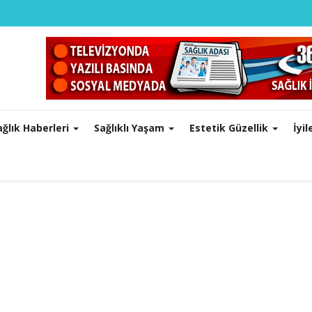
ağlık Haberleri
Sağlıklı Yaşam
Estetik Güzellik
İyi