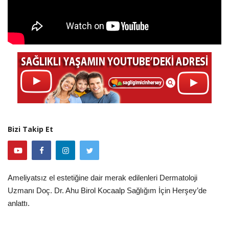
Bizi Takip Et
Ameliyatsız el estetiğine dair merak edilenleri Dermatoloji
Uzmanı Doç. Dr. Ahu Birol Kocaalp Sağlığım İçin Herşey’de
anlattı.