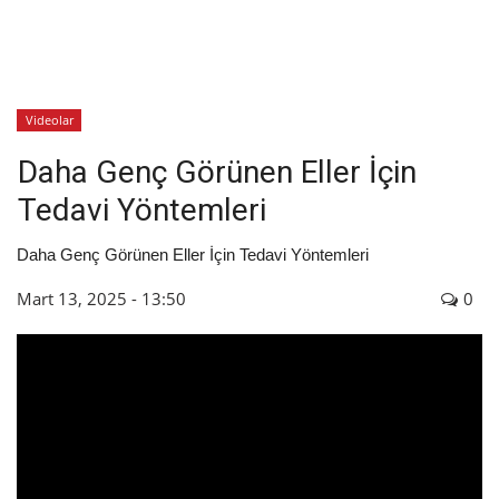
İyileşme / Zayıflama Öyküleri
Tanı-Tedavi
Videolar
Daha Genç Görünen Eller İçin
Tedavi Yöntemleri
Daha Genç Görünen Eller İçin Tedavi Yöntemleri
Mart 13, 2025 - 13:50
0