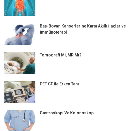
Baş-Boyun Kanserlerine Karşı Akıllı İlaçlar ve
İmmünoterapi
Tomografi Mi, MR Mı?
PET CT İle Erken Tanı
Gastroskopi Ve Kolonoskop