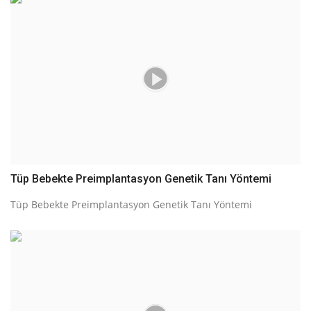
Tüp Bebekte Preimplantasyon Genetik Tanı Yöntemi
Tüp Bebekte Preimplantasyon Genetik Tanı Yöntemi