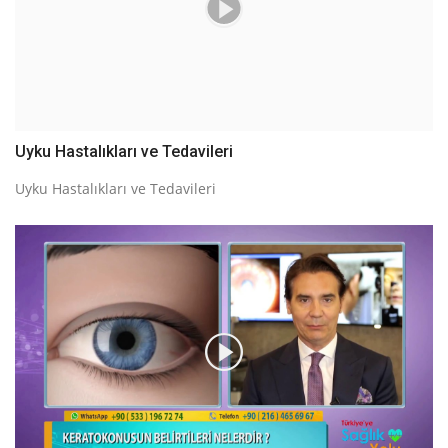
Uyku Hastalıkları ve Tedavileri
Uyku Hastalıkları ve Tedavileri