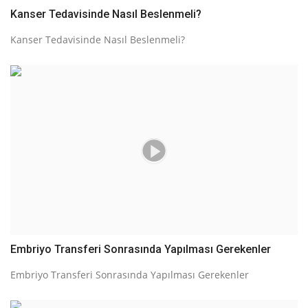
Kanser Tedavisinde Nasıl Beslenmeli?
Kanser Tedavisinde Nasıl Beslenmeli?
Embriyo Transferi Sonrasında Yapılması Gerekenler
Embriyo Transferi Sonrasında Yapılması Gerekenler