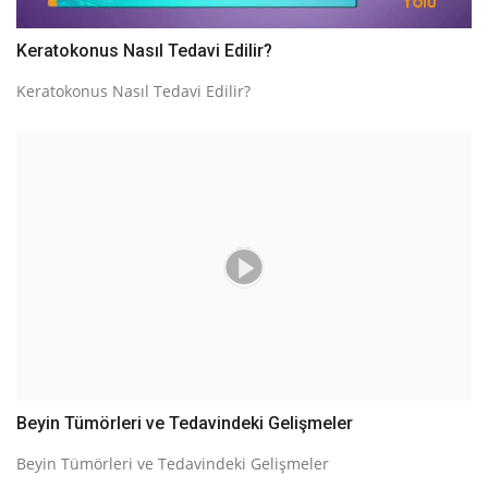
Keratokonus Nasıl Tedavi Edilir?
Keratokonus Nasıl Tedavi Edilir?
Beyin Tümörleri ve Tedavindeki Gelişmeler
Beyin Tümörleri ve Tedavindeki Gelişmeler