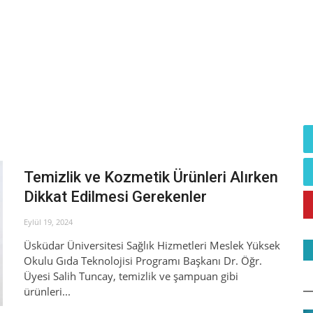
Temizlik ve Kozmetik Ürünleri Alırken
Dikkat Edilmesi Gerekenler
Eylül 19, 2024
Üsküdar Üniversitesi Sağlık Hizmetleri Meslek Yüksek
Okulu Gıda Teknolojisi Programı Başkanı Dr. Öğr.
Üyesi Salih Tuncay, temizlik ve şampuan gibi
ürünleri...