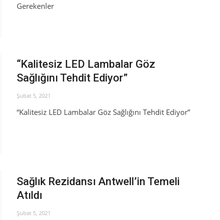
Gerekenler
“Kalitesiz LED Lambalar Göz
Sağlığını Tehdit Ediyor”
Şubat 5, 2021
“Kalitesiz LED Lambalar Göz Sağlığını Tehdit Ediyor”
Sağlık Rezidansı Antwell’in Temeli
Atıldı
Şubat 5, 2021