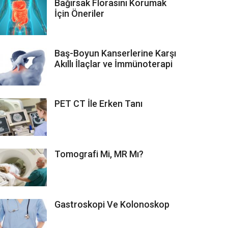
Bağırsak Florasını Korumak
İçin Öneriler
Baş-Boyun Kanserlerine Karşı
Akıllı İlaçlar ve İmmünoterapi
PET CT İle Erken Tanı
Tomografi Mi, MR Mı?
Gastroskopi Ve Kolonoskop