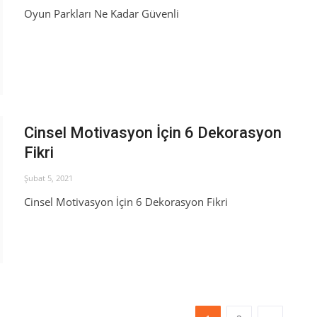
Oyun Parkları Ne Kadar Güvenli
Cinsel Motivasyon İçin 6 Dekorasyon
Fikri
Şubat 5, 2021
Cinsel Motivasyon İçin 6 Dekorasyon Fikri