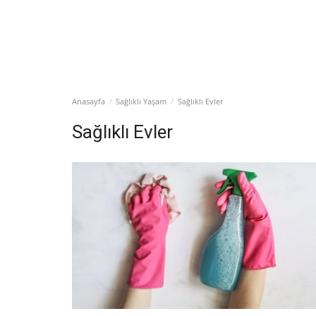
Anasayfa
Sağlıklı Yaşam
Sağlıklı Evler
Sağlıklı Evler