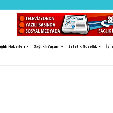
ağlık Haberleri
Sağlıklı Yaşam
Estetik Güzellik
İyi