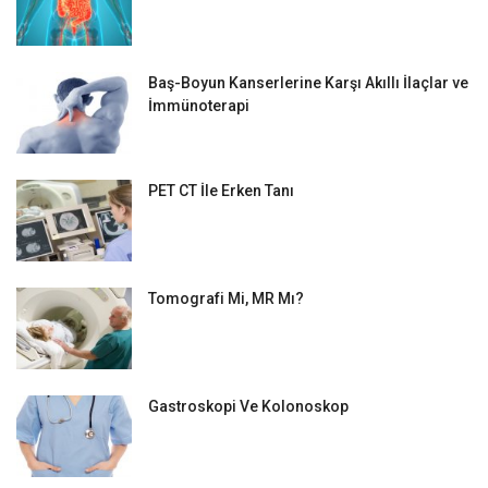
Baş-Boyun Kanserlerine Karşı Akıllı İlaçlar ve
İmmünoterapi
PET CT İle Erken Tanı
Tomografi Mi, MR Mı?
Gastroskopi Ve Kolonoskop