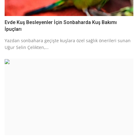
Evde Kuş Besleyenler İçin Sonbaharda Kuş Bakımı
İpuçları
Yazdan sonbahara geçişte kuşlara özel sağlık önerileri sunan
Uğur Selin Çelikten,...