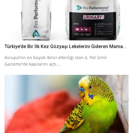
Türkiye’de Bir İlk Kez Gözyaşı Lekelerini Gideren Mama...
Avrupa’nın en büyük ikinci etkinliği olan 6. Pet İzmir
Gaziemir’de kapılarını açtı....