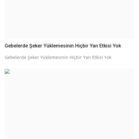
Gebelerde Şeker Yüklemesinin Hiçbir Yan Etkisi Yok
Gebelerde Şeker Yüklemesinin Hiçbir Yan Etkisi Yok