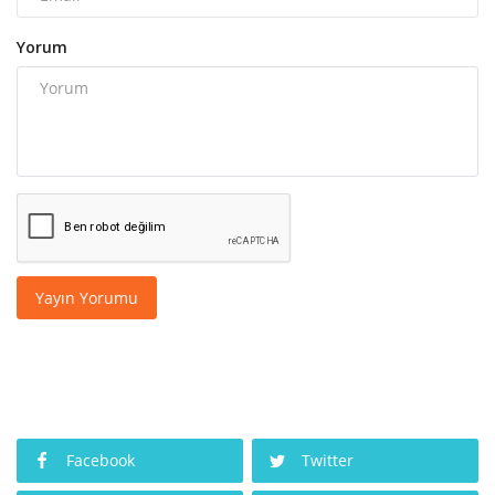
Yorum
Yayın Yorumu
Facebook
Twitter