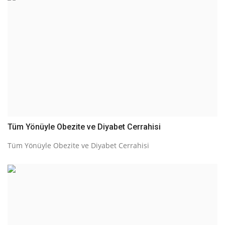
Tüm Yönüyle Obezite ve Diyabet Cerrahisi
Tüm Yönüyle Obezite ve Diyabet Cerrahisi