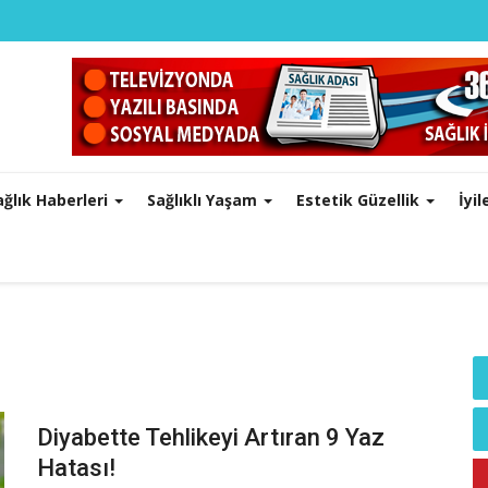
ağlık Haberleri
Sağlıklı Yaşam
Estetik Güzellik
İyi
Diyabette Tehlikeyi Artıran 9 Yaz
Hatası!