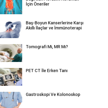
İçin Öneriler
Baş-Boyun Kanserlerine Karşı
Akıllı İlaçlar ve İmmünoterapi
Tomografi Mi, MR Mı?
PET CT İle Erken Tanı
Gastroskopi Ve Kolonoskop