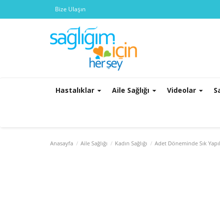
Bize Ulaşın
Hastalıklar
Aile Sağlığı
Videolar
S
Anasayfa
Aile Sağlığı
Kadın Sağlığı
Adet Döneminde Sık Yapıl