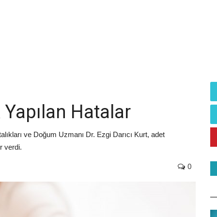
Yapılan Hatalar
alıkları ve Doğum Uzmanı Dr. Ezgi Darıcı Kurt, adet
r verdi.
0