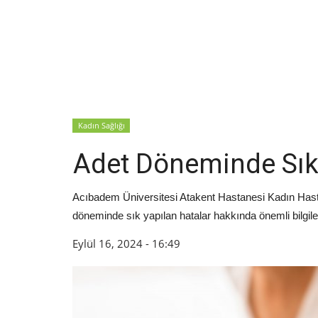
Kadın Sağlığı
Adet Döneminde Sık 
Acıbadem Üniversitesi Atakent Hastanesi Kadın Hast
döneminde sık yapılan hatalar hakkında önemli bilgile
Eylül 16, 2024 - 16:49