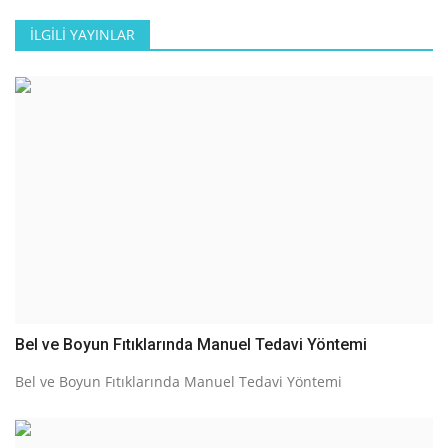
İLGILI YAYINLAR
Bel ve Boyun Fıtıklarında Manuel Tedavi Yöntemi
Bel ve Boyun Fıtıklarında Manuel Tedavi Yöntemi