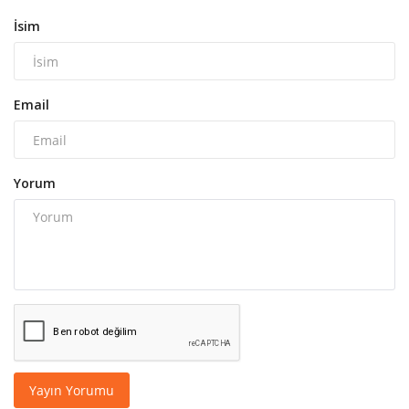
İsim
Email
Yorum
Yayın Yorumu