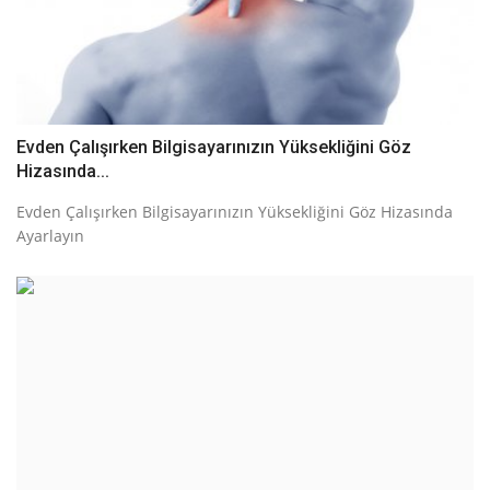
Evden Çalışırken Bilgisayarınızın Yüksekliğini Göz
Hizasında...
Evden Çalışırken Bilgisayarınızın Yüksekliğini Göz Hizasında
Ayarlayın