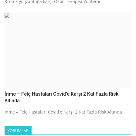
Kronik yorgunluğa karşı Ozon Terapisi Yöntemi
İnme – Felç Hastaları Covid’e Karşı 2 Kat Fazla Risk
Altında
İnme – Felç Hastaları Covid’e Karşı 2 Kat Fazla Risk Altında
YORUMLAR