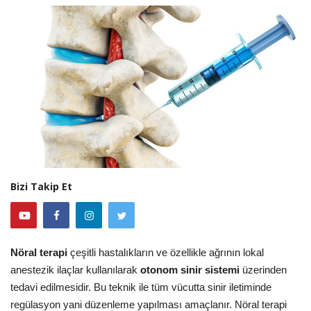
Bizi Takip Et
Nöral terapi
çeşitli hastalıkların ve özellikle ağrının lokal
anestezik ilaçlar kullanılarak
otonom sinir sistemi
üzerinden
tedavi edilmesidir. Bu teknik ile tüm vücutta sinir iletiminde
regülasyon yani düzenleme yapılması amaçlanır. Nöral terapi