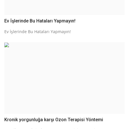
Ev İşlerinde Bu Hataları Yapmayın!
Ev İşlerinde Bu Hataları Yapmayın!
Kronik yorgunluğa karşı Ozon Terapisi Yöntemi