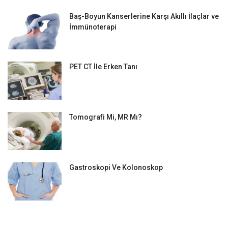
Baş-Boyun Kanserlerine Karşı Akıllı İlaçlar ve
İmmünoterapi
PET CT İle Erken Tanı
Tomografi Mi, MR Mı?
Gastroskopi Ve Kolonoskop