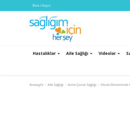
Bize Ulaşın
Hastalıklar
Aile Sağlığı
Videolar
S
Anasayfa
Aile Sağlığı
Anne Çocuk Sağlığı
Okula Döneminde G