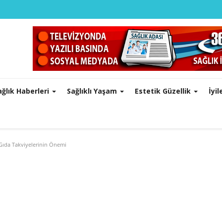
ağlık Haberleri
Sağlıklı Yaşam
Estetik Güzellik
İyi
ıda Takviyelerinin Önemi