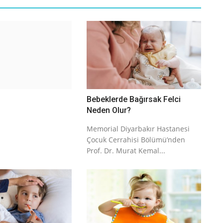
Bebeklerde Bağırsak Felci
Neden Olur?
Memorial Diyarbakır Hastanesi
Çocuk Cerrahisi Bölümü’nden
Prof. Dr. Murat Kemal...