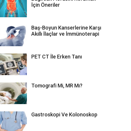
İçin Öneriler
Baş-Boyun Kanserlerine Karşı
Akıllı İlaçlar ve İmmünoterapi
PET CT İle Erken Tanı
Tomografi Mi, MR Mı?
Gastroskopi Ve Kolonoskop