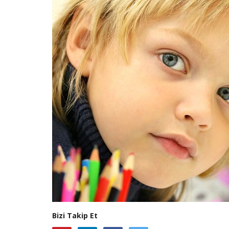
Bizi Takip Et