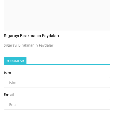
Sigarayı Bırakmanın Faydaları
Sigarayı Bırakmanın Faydaları
YORUMLAR
İsim
Email