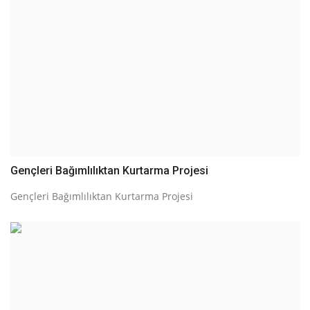
Gençleri Bağımlılıktan Kurtarma Projesi
Gençleri Bağımlılıktan Kurtarma Projesi