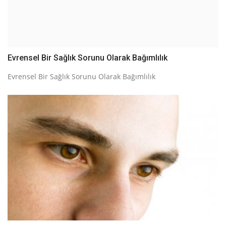
Evrensel Bir Sağlık Sorunu Olarak Bağımlılık
Evrensel Bir Sağlık Sorunu Olarak Bağımlılık