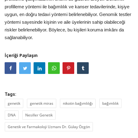
profilleme yöntemi ile bağımlılık ve kanser tedavilerinde, kişiye
uygun, en doğru tedavi yöntemi belirlenebiliyor. Genomik testler
yöntemi sayesinde kişinin ve aile üyelerinin sahip olabileceği
riskler belirlenebiliyor. Böylece, bu kişileri koruma imkânı da
sağlanabiliyor.
İçeriği Paylaşın
Tags:
genetik
genetik miras
nikotin bağımlılığı
bağımlılık
DNA
Nesiller Genetik
Genetik ve Farmakoloji Uzmanı Dr. Gülay Özgön