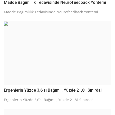
Madde Bağımlılık Tedavisinde Neurofeedback Yöntemi
Madde Bağımlılık Tedavisinde Neurofeedback Yöntemi
Ergenlerin Yüzde 3,6’sı Bağımlı, Yüzde 21,8’i Sınırda!
Ergenlerin Yüzde 3,6’sı Bağımlı, Yüzde 21,8’i Sınırda!