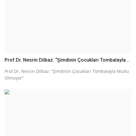
Prof.Dr. Nesrin Dilbaz: “Şimdinin Çocukları Tombalayla...
Prof.Dr. Nesrin Dilbaz: “Şimdinin Çocukları Tombalayla Mutlu
Olmuyor”