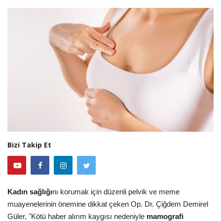
Bizi Takip Et
Kadın sağlığı
nı korumak için düzenli pelvik ve meme
muayenelerinin önemine dikkat çeken Op. Dr. Çiğdem Demirel
Güler, "Kötü haber alırım kaygısı nedeniyle
mamografi