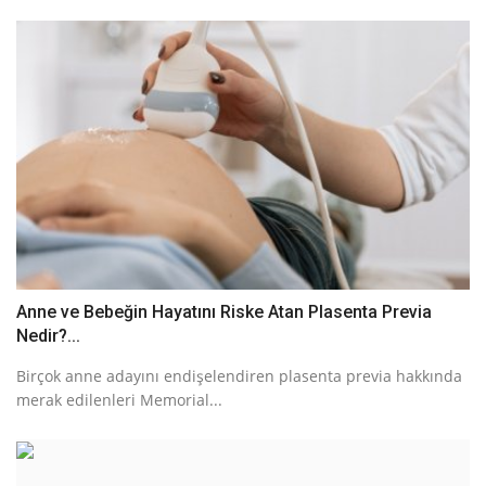
Anne ve Bebeğin Hayatını Riske Atan Plasenta Previa
Nedir?...
Birçok anne adayını endişelendiren plasenta previa hakkında
merak edilenleri Memorial...