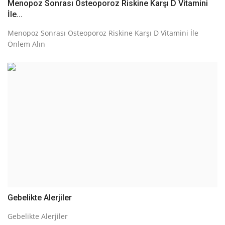
Menopoz Sonrası Osteoporoz Riskine Karşı D Vitamini
İle...
Menopoz Sonrası Osteoporoz Riskine Karşı D Vitamini İle
Önlem Alın
Gebelikte Alerjiler
Gebelikte Alerjiler