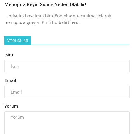
Menopoz Beyin Sisine Neden Olabilir!
Her kadın hayatının bir döneminde kaçınılmaz olarak
menopoza giriyor. Kimi bu belirtileri...
YORUMLAR
İsim
Email
Yorum