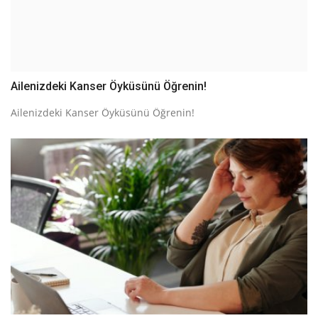
Ailenizdeki Kanser Öyküsünü Öğrenin!
Ailenizdeki Kanser Öyküsünü Öğrenin!