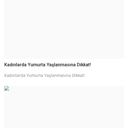
Kadınlarda Yumurta Yaşlanmasına Dikkat!
Kadınlarda Yumurta Yaşlanmasına Dikkat!