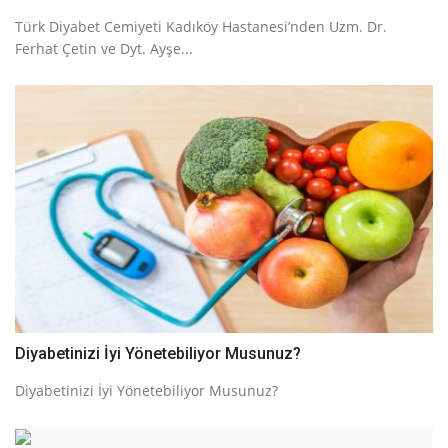
Türk Diyabet Cemiyeti Kadıköy Hastanesi’nden Uzm. Dr.
Ferhat Çetin ve Dyt. Ayşe...
Diyabetinizi İyi Yönetebiliyor Musunuz?
Diyabetinizi İyi Yönetebiliyor Musunuz?