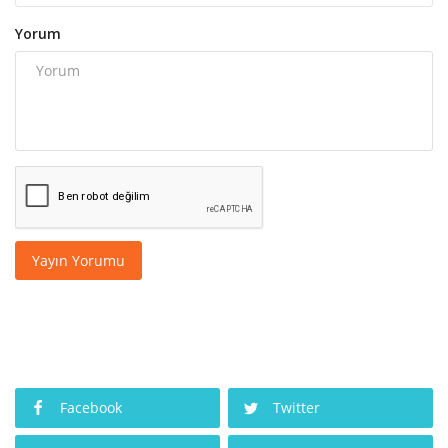
Yorum
Yayın Yorumu
Facebook
Twitter