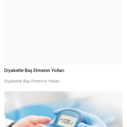
Diyabetle Baş Etmenin Yolları
Diyabetle Baş Etmenin Yolları