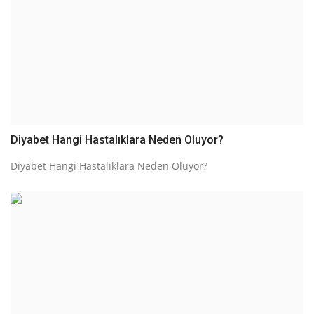
Diyabet Hangi Hastalıklara Neden Oluyor?
Diyabet Hangi Hastalıklara Neden Oluyor?