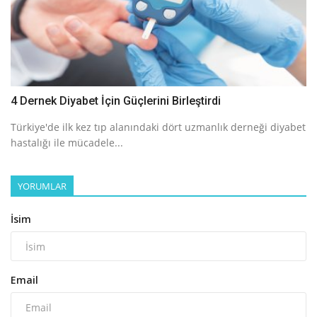
4 Dernek Diyabet İçin Güçlerini Birleştirdi
Türkiye'de ilk kez tıp alanındaki dört uzmanlık derneği diyabet
hastalığı ile mücadele...
YORUMLAR
İsim
Email