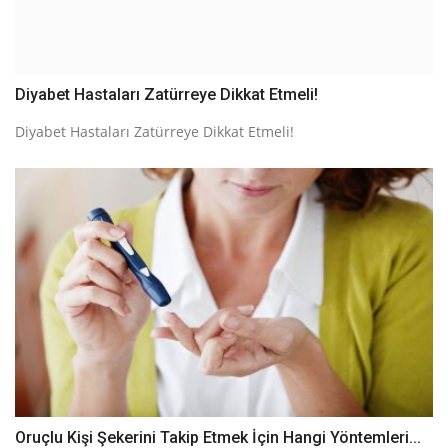
Diyabet Hastaları Zatürreye Dikkat Etmeli!
Diyabet Hastaları Zatürreye Dikkat Etmeli!
Oruçlu Kişi Şekerini Takip Etmek İçin Hangi Yöntemleri...