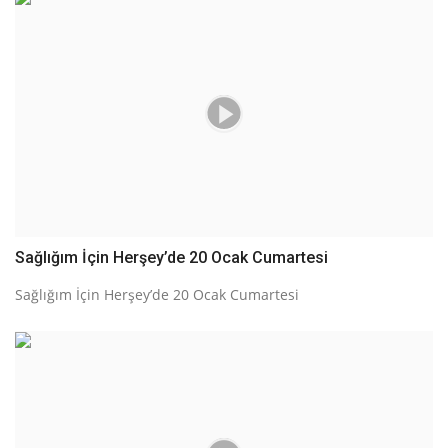
Sağlığım İçin Herşey’de 20 Ocak Cumartesi
Sağlığım İçin Herşey’de 20 Ocak Cumartesi