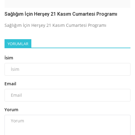
Sağlığım İçin Herşey 21 Kasım Cumartesi Programı
Sağlığım İçin Herşey 21 Kasım Cumartesi Programı
YORUMLAR
İsim
Email
Yorum