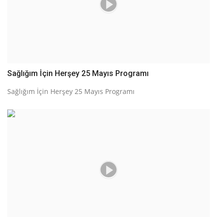
Sağlığım İçin Herşey 25 Mayıs Programı
Sağlığım İçin Herşey 25 Mayıs Programı