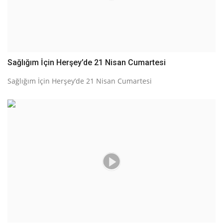
Sağlığım İçin Herşey’de 21 Nisan Cumartesi
Sağlığım İçin Herşey’de 21 Nisan Cumartesi