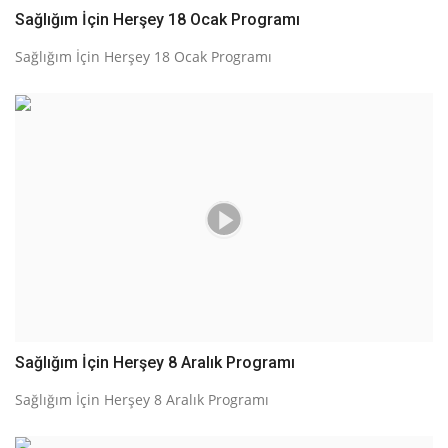
Sağlığım İçin Herşey 18 Ocak Programı
Sağlığım İçin Herşey 18 Ocak Programı
Sağlığım İçin Herşey 8 Aralık Programı
Sağlığım İçin Herşey 8 Aralık Programı