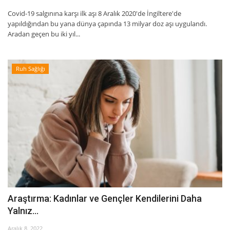
Covid-19 salgınına karşı ilk aşı 8 Aralık 2020'de İngiltere'de
yapıldığından bu yana dünya çapında 13 milyar doz aşı uygulandı.
Aradan geçen bu iki yıl...
Ruh Sağlığı
Araştırma: Kadınlar ve Gençler Kendilerini Daha
Yalnız...
Aralık 8, 2022