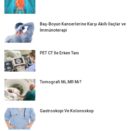
Baş-Boyun Kanserlerine Karşı Akıllı İlaçlar ve
İmmünoterapi
PET CT İle Erken Tanı
Tomografi Mi, MR Mı?
Gastroskopi Ve Kolonoskop