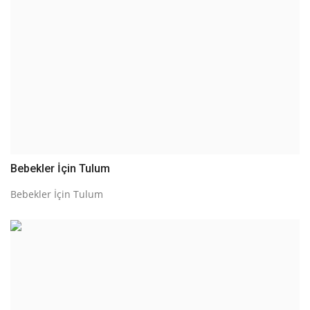
Bebekler İçin Tulum
Bebekler İçin Tulum