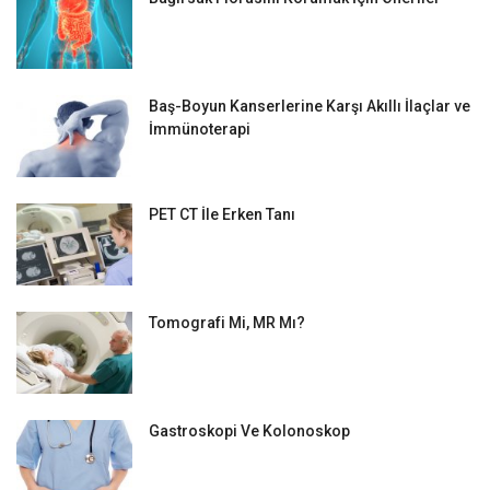
Baş-Boyun Kanserlerine Karşı Akıllı İlaçlar ve
İmmünoterapi
PET CT İle Erken Tanı
Tomografi Mi, MR Mı?
Gastroskopi Ve Kolonoskop