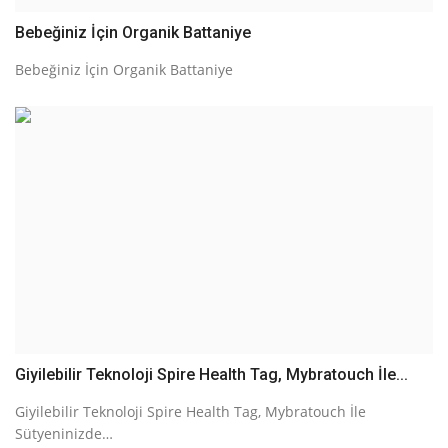
Bebeğiniz İçin Organik Battaniye
Bebeğiniz İçin Organik Battaniye
Giyilebilir Teknoloji Spire Health Tag, Mybratouch İle...
Giyilebilir Teknoloji Spire Health Tag, Mybratouch İle
Sütyeninizde…