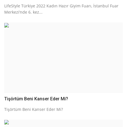
LifeStyle Türkiye 2022 Kadın Hazır Giyim Fuarı, İstanbul Fuar
Merkezi’nde 6. kez...
Tişörtüm Beni Kanser Eder Mi?
Tişörtüm Beni Kanser Eder Mi?