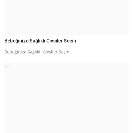
Bebeğinize Sağlıklı Giysiler Seçin
Bebeğinize Sağlıklı Giysiler Seçin