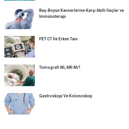
Baş-Boyun Kanserlerine Karşı Akıllı İlaçlar ve
İmmünoterapi
PET CT İle Erken Tanı
Tomografi Mi, MR Mı?
Gastroskopi Ve Kolonoskop