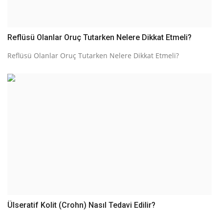
Reflüsü Olanlar Oruç Tutarken Nelere Dikkat Etmeli?
Reflüsü Olanlar Oruç Tutarken Nelere Dikkat Etmeli?
Ülseratif Kolit (Crohn) Nasıl Tedavi Edilir?