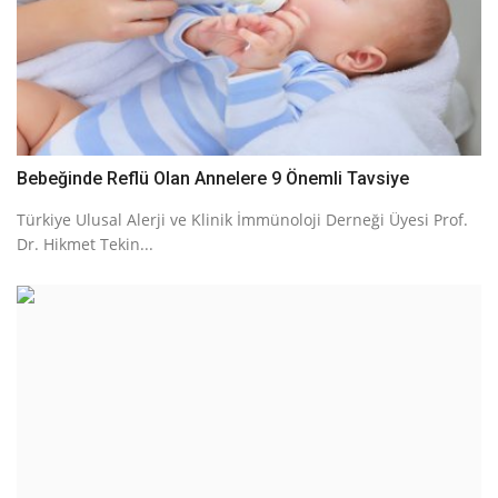
Bebeğinde Reflü Olan Annelere 9 Önemli Tavsiye
Türkiye Ulusal Alerji ve Klinik İmmünoloji Derneği Üyesi Prof.
Dr. Hikmet Tekin...