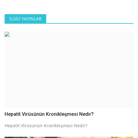
İLGILI YAYINLAR
Hepatit Virüsünün Kronikleşmesi Nedir?
Hepatit Virüsünün Kronikleşmesi Nedir?