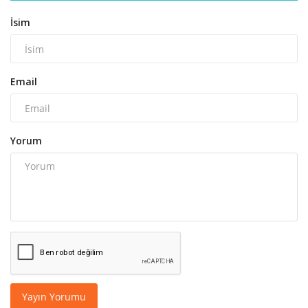
İsim
Email
Yorum
Yayın Yorumu