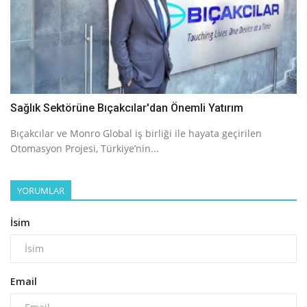
Sağlık Sektörüne Bıçakcılar'dan Önemli Yatırım
Bıçakcılar ve Monro Global iş birliği ile hayata geçirilen
Otomasyon Projesi, Türkiye’nin...
YORUMLAR
İsim
Email