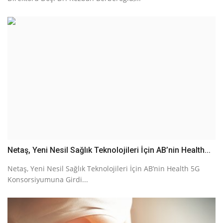
Netaş, Yeni Nesil Sağlık Teknolojileri İçin AB’nin Health...
Netaş, Yeni Nesil Sağlık Teknolojileri İçin AB’nin Health 5G
Konsorsiyumuna Girdi...