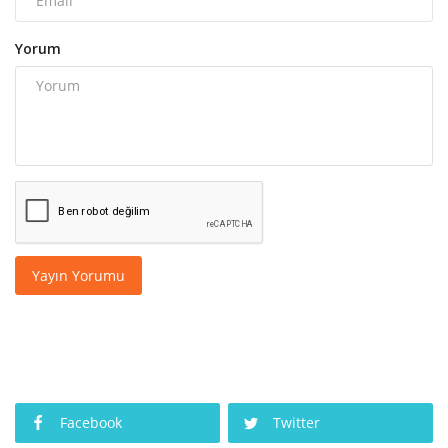
Yorum
Yayın Yorumu
Facebook
Twitter