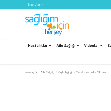
Bize Ulaşın
Hastalıklar
Aile Sağlığı
Videolar
S
Anasayfa
Aile Sağlığı
Yaşlı Sağlığı
Yaşlılık Yalnızlık Olmasın