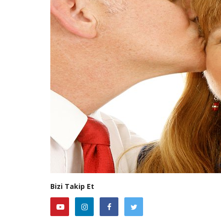
Bizi Takip Et