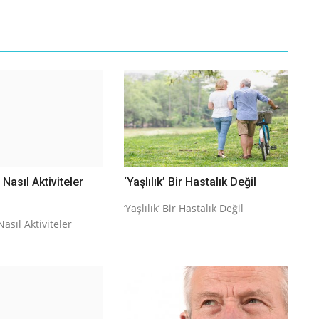
Nasıl Aktiviteler
‘Yaşlılık’ Bir Hastalık Değil
‘Yaşlılık’ Bir Hastalık Değil
asıl Aktiviteler