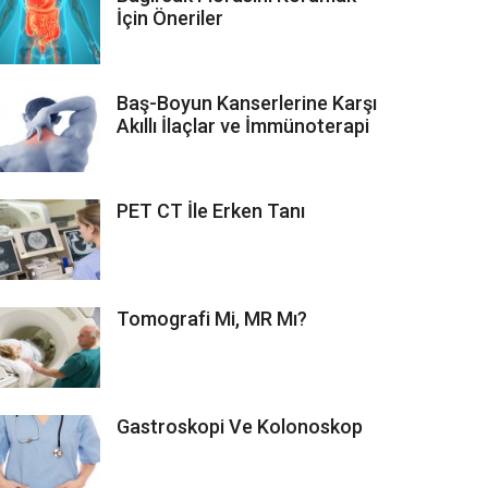
İçin Öneriler
Baş-Boyun Kanserlerine Karşı
Akıllı İlaçlar ve İmmünoterapi
PET CT İle Erken Tanı
Tomografi Mi, MR Mı?
Gastroskopi Ve Kolonoskop