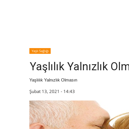
Yaşlı Sağlığı
Yaşlılık Yalnızlık Ol
Yaşlılık Yalnızlık Olmasın
Şubat 13, 2021 - 14:43