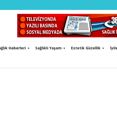
ağlık Haberleri
Sağlıklı Yaşam
Estetik Güzellik
İyi