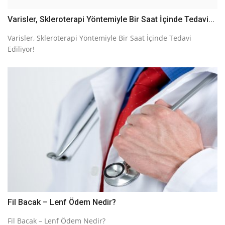
Varisler, Skleroterapi Yöntemiyle Bir Saat İçinde Tedavi...
Varisler, Skleroterapi Yöntemiyle Bir Saat İçinde Tedavi
Ediliyor!
Fil Bacak – Lenf Ödem Nedir?
Fil Bacak – Lenf Ödem Nedir?