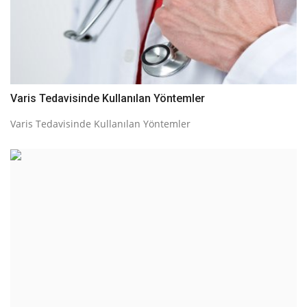
Varis Tedavisinde Kullanılan Yöntemler
Varis Tedavisinde Kullanılan Yöntemler