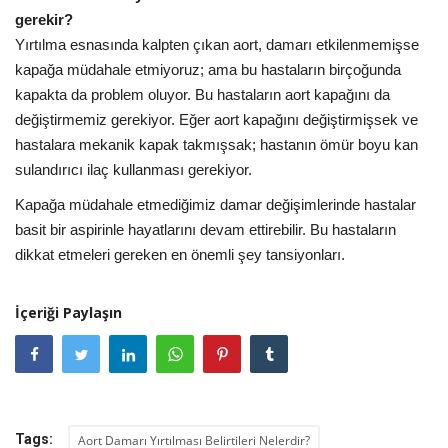
gerekir?
Yırtılma esnasında kalpten çıkan aort, damarı etkilenmemişse
kapağa müdahale etmiyoruz; ama bu hastaların birçoğunda
kapakta da problem oluyor. Bu hastaların aort kapağını da
değiştirmemiz gerekiyor. Eğer aort kapağını değiştirmişsek ve
hastalara mekanik kapak takmışsak; hastanın ömür boyu kan
sulandırıcı ilaç kullanması gerekiyor.
Kapağa müdahale etmediğimiz damar değişimlerinde hastalar
basit bir aspirinle hayatlarını devam ettirebilir. Bu hastaların
dikkat etmeleri gereken en önemli şey tansiyonları.
İçeriği Paylaşın
Tags:
Aort Damarı Yırtılması Belirtileri Nelerdir?