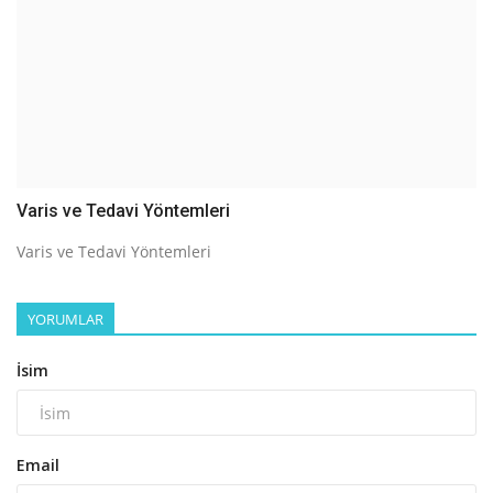
Varis ve Tedavi Yöntemleri
Varis ve Tedavi Yöntemleri
YORUMLAR
İsim
Email