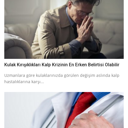
Kulak Kırışıklıkları Kalp Krizinin En Erken Belirtisi Olabilir
Uzmanlara göre kulaklarınızda görülen değişim aslında kalp
hastalıklarına karşı...