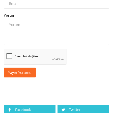
Yorum
Yayın Yorumu
Facebook
Twitter