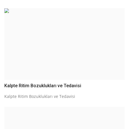
Kalpte Ritim Bozuklukları ve Tedavisi
Kalpte Ritim Bozuklukları ve Tedavisi