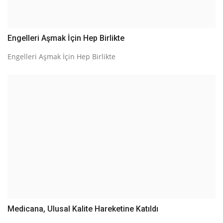
Engelleri Aşmak İçin Hep Birlikte
Engelleri Aşmak İçin Hep Birlikte
Medicana, Ulusal Kalite Hareketine Katıldı