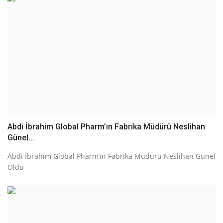
Abdi İbrahim Global Pharm’ın Fabrika Müdürü Neslihan
Günel...
Abdi İbrahim Global Pharm’ın Fabrika Müdürü Neslihan Günel
Oldu