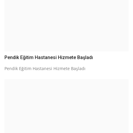
Pendik Eğitim Hastanesi Hizmete Başladı
Pendik Eğitim Hastanesi Hizmete Başladı