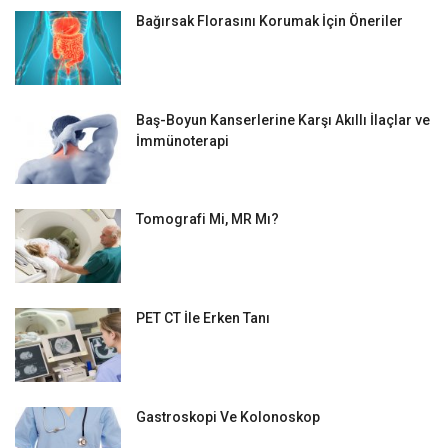
Bağırsak Florasını Korumak İçin Öneriler
Baş-Boyun Kanserlerine Karşı Akıllı İlaçlar ve
İmmünoterapi
Tomografi Mi, MR Mı?
PET CT İle Erken Tanı
Gastroskopi Ve Kolonoskop