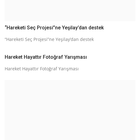
“Hareketi Seç Projesi”ne Yeşilay’dan destek
“Hareketi Seç Projesi”ne Yeşilay’dan destek
Hareket Hayattır Fotoğraf Yarışması
Hareket Hayattır Fotoğraf Yarışması