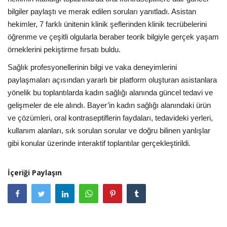
bilgiler paylaştı ve merak edilen soruları yanıtladı. Asistan
hekimler, 7 farklı ünitenin klinik şeflerinden klinik tecrübelerini
öğrenme ve çeşitli olgularla beraber teorik bilgiyle gerçek yaşam
örneklerini pekiştirme fırsatı buldu.
Sağlık profesyonellerinin bilgi ve vaka deneyimlerini
paylaşmaları açısından yararlı bir platform oluşturan asistanlara
yönelik bu toplantılarda kadın sağlığı alanında güncel tedavi ve
gelişmeler de ele alındı. Bayer’in kadın sağlığı alanındaki ürün
ve çözümleri, oral kontraseptiflerin faydaları, tedavideki yerleri,
kullanım alanları, sık sorulan sorular ve doğru bilinen yanlışlar
gibi konular üzerinde interaktif toplantılar gerçekleştirildi.
İçeriği Paylaşın