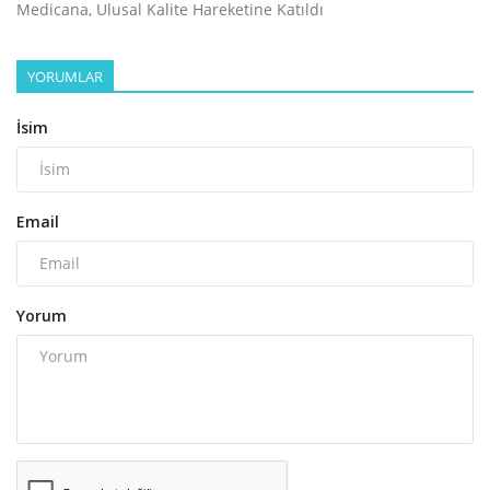
Medicana, Ulusal Kalite Hareketine Katıldı
YORUMLAR
İsim
Email
Yorum