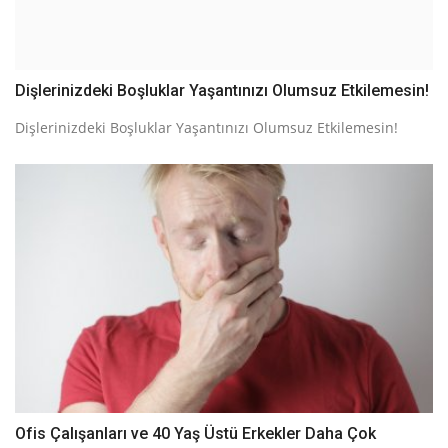
Dişlerinizdeki Boşluklar Yaşantınızı Olumsuz Etkilemesin!
Dişlerinizdeki Boşluklar Yaşantınızı Olumsuz Etkilemesin!
Ofis Çalışanları ve 40 Yaş Üstü Erkekler Daha Çok