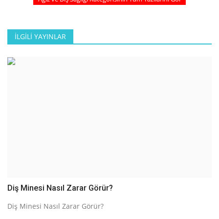
İLGILI YAYINLAR
Diş Minesi Nasıl Zarar Görür?
Diş Minesi Nasıl Zarar Görür?