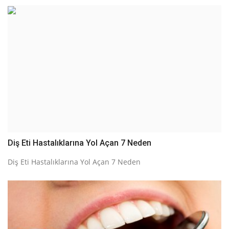
Diş Eti Hastalıklarına Yol Açan 7 Neden
Diş Eti Hastalıklarına Yol Açan 7 Neden