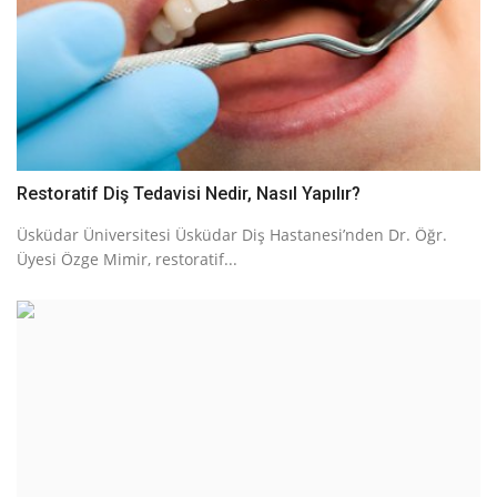
Restoratif Diş Tedavisi Nedir, Nasıl Yapılır?
Üsküdar Üniversitesi Üsküdar Diş Hastanesi’nden Dr. Öğr.
Üyesi Özge Mimir, restoratif...