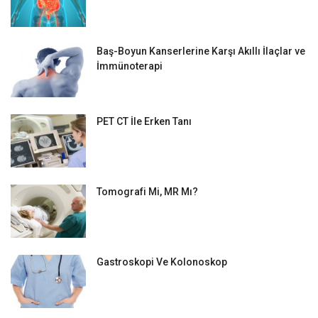
Baş-Boyun Kanserlerine Karşı Akıllı İlaçlar ve
İmmünoterapi
PET CT İle Erken Tanı
Tomografi Mi, MR Mı?
Gastroskopi Ve Kolonoskop