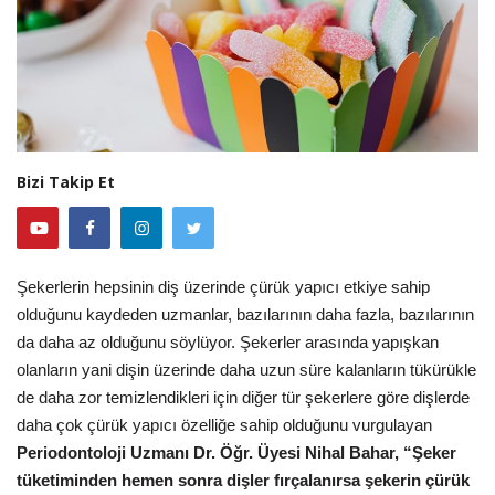
Bizi Takip Et
Şekerlerin hepsinin diş üzerinde çürük yapıcı etkiye sahip
olduğunu kaydeden uzmanlar, bazılarının daha fazla, bazılarının
da daha az olduğunu söylüyor. Şekerler arasında yapışkan
olanların yani dişin üzerinde daha uzun süre kalanların tükürükle
de daha zor temizlendikleri için diğer tür şekerlere göre dişlerde
daha çok çürük yapıcı özelliğe sahip olduğunu vurgulayan
Periodontoloji Uzmanı Dr. Öğr. Üyesi Nihal Bahar, “Şeker
tüketiminden hemen sonra dişler fırçalanırsa şekerin çürük