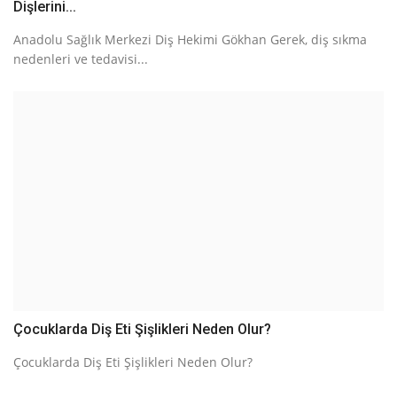
Dişlerini...
Anadolu Sağlık Merkezi Diş Hekimi Gökhan Gerek, diş sıkma
nedenleri ve tedavisi...
Çocuklarda Diş Eti Şişlikleri Neden Olur?
Çocuklarda Diş Eti Şişlikleri Neden Olur?