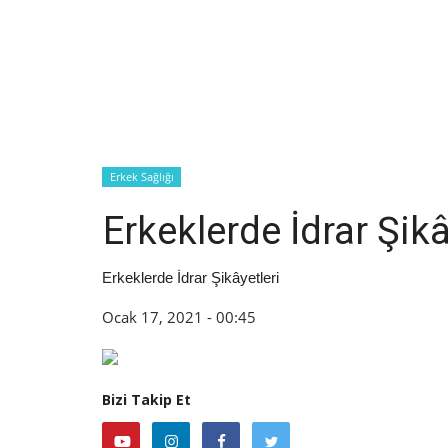
Erkek Sağlığı
Erkeklerde İdrar Şikâ
Erkeklerde İdrar Şikâyetleri
Ocak 17, 2021 - 00:45
Bizi Takip Et