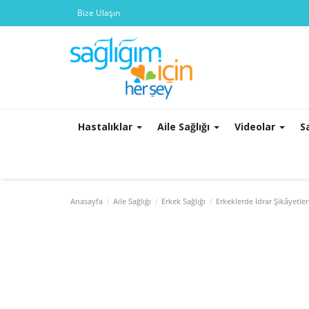
Bize Ulaşın
Hastalıklar
Aile Sağlığı
Videolar
S
Anasayfa
Aile Sağlığı
Erkek Sağlığı
Erkeklerde İdrar Şikâyetler