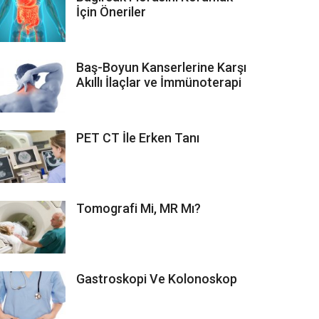
İçin Öneriler
Baş-Boyun Kanserlerine Karşı
Akıllı İlaçlar ve İmmünoterapi
PET CT İle Erken Tanı
Tomografi Mi, MR Mı?
Gastroskopi Ve Kolonoskop