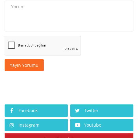
Yayın Yorumu
Facebook
Twitter
Instagram
Youtube