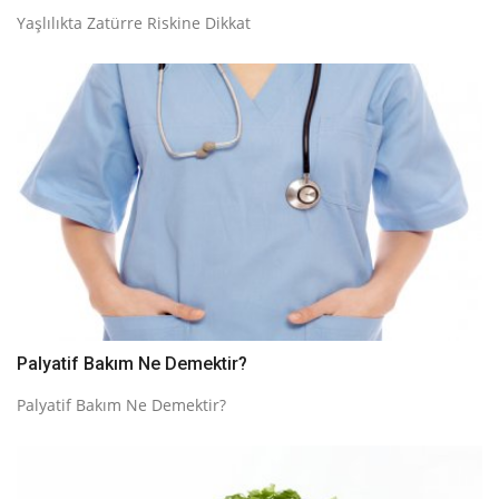
Yaşlılıkta Zatürre Riskine Dikkat
Palyatif Bakım Ne Demektir?
Palyatif Bakım Ne Demektir?