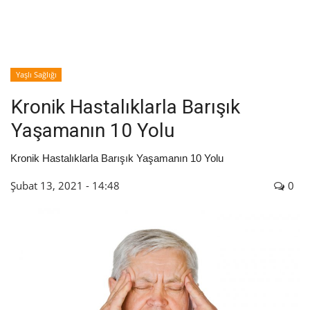
İyileşme / Zayıflama Öyküleri
Tanı-Tedavi
Yaşlı Sağlığı
Kronik Hastalıklarla Barışık
Yaşamanın 10 Yolu
Kronik Hastalıklarla Barışık Yaşamanın 10 Yolu
Şubat 13, 2021 - 14:48
0