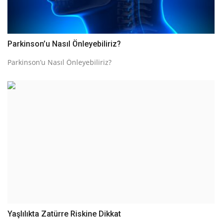
Parkinson’u Nasıl Önleyebiliriz?
Parkinson’u Nasıl Önleyebiliriz?
Yaşlılıkta Zatürre Riskine Dikkat