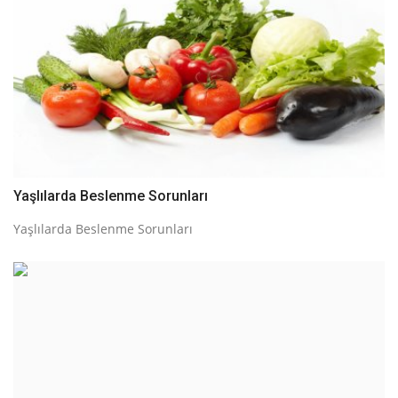
Yaşlılarda Beslenme Sorunları
Yaşlılarda Beslenme Sorunları