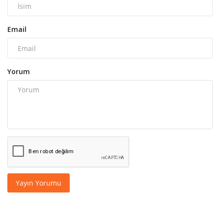
Email
Yorum
Yayın Yorumu