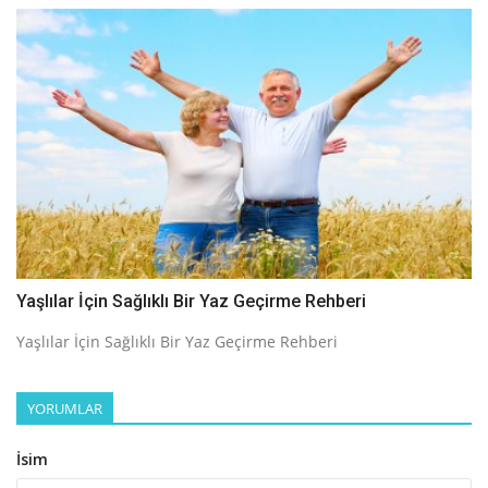
Yaşlılar İçin Sağlıklı Bir Yaz Geçirme Rehberi
Yaşlılar İçin Sağlıklı Bir Yaz Geçirme Rehberi
YORUMLAR
İsim