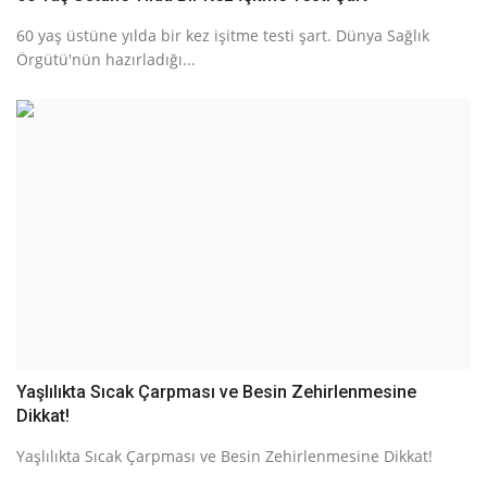
60 yaş üstüne yılda bir kez işitme testi şart. Dünya Sağlık
Örgütü'nün hazırladığı...
Yaşlılıkta Sıcak Çarpması ve Besin Zehirlenmesine
Dikkat!
Yaşlılıkta Sıcak Çarpması ve Besin Zehirlenmesine Dikkat!