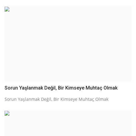
Sorun Yaşlanmak Değil, Bir Kimseye Muhtaç Olmak
Sorun Yaşlanmak Değil, Bir Kimseye Muhtaç Olmak