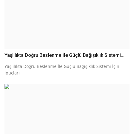
Yaşlılıkta Doğru Beslenme İle Güçlü Bağışıklık Sistemi...
Yaşlılıkta Doğru Beslenme İle Güçlü Bağışıklık Sistemi İçin
İpuçları