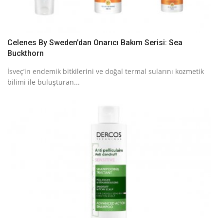
Celenes By Sweden’dan Onarıcı Bakım Serisi: Sea
Buckthorn
İsveç’in endemik bitkilerini ve doğal termal sularını kozmetik
bilimi ile buluşturan...