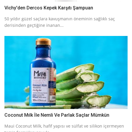
Vichy'den Dercos Kepek Karşıtı Şampuan
50 yıldır güzel saçlara kavuşmanın öneminin sağlıklı saç
derisinden geçtiğine inanan...
Coconut Mılk İle Nemli Ve Parlak Saçlar Mümkün
Maui Coconut Milk, hafif yapısı ve sülfat ve silikon içermeyen