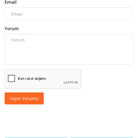
Email
Yorum
Yayın Yorumu