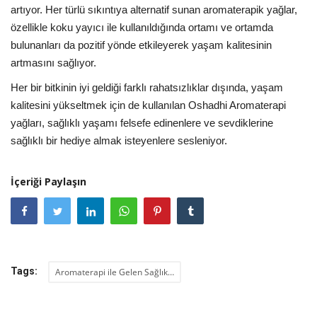
artıyor. Her türlü sıkıntıya alternatif sunan aromaterapik yağlar,
özellikle koku yayıcı ile kullanıldığında ortamı ve ortamda
bulunanları da pozitif yönde etkileyerek yaşam kalitesinin
artmasını sağlıyor.
Her bir bitkinin iyi geldiği farklı rahatsızlıklar dışında, yaşam
kalitesini yükseltmek için de kullanılan Oshadhi Aromaterapi
yağları, sağlıklı yaşamı felsefe edinenlere ve sevdiklerine
sağlıklı bir hediye almak isteyenlere sesleniyor.
İçeriği Paylaşın
Tags:
Aromaterapi ile Gelen Sağlık…