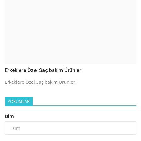
Erkeklere Özel Saç bakım Ürünleri
Erkeklere Özel Saç bakım Ürünleri
YORUMLAR
İsim