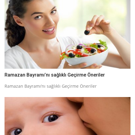
Ramazan Bayramı’nı sağlıklı Geçirme Öneriler
Ramazan Bayramı’nı sağlıklı Geçirme Öneriler