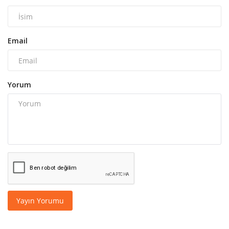
Email
Yorum
Yayın Yorumu