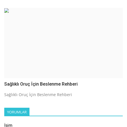
Sağlıklı Oruç İçin Beslenme Rehberi
Sağlıklı Oruç İçin Beslenme Rehberi
YORUMLAR
İsim