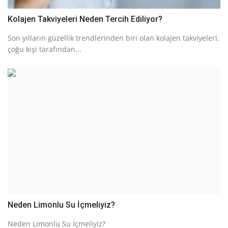
Kolajen Takviyeleri Neden Tercih Ediliyor?
Son yılların güzellik trendlerinden biri olan kolajen takviyeleri,
çoğu kişi tarafından...
Neden Limonlu Su İçmeliyiz?
Neden Limonlu Su İçmeliyiz?