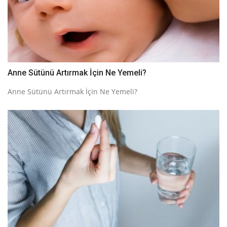
Anne Sütünü Artırmak İçin Ne Yemeli?
Anne Sütünü Artırmak İçin Ne Yemeli?