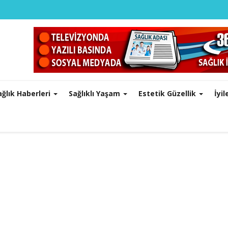
ağlık Haberleri
Sağlıklı Yaşam
Estetik Güzellik
İyi