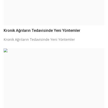
Kronik Ağrıların Tedavisinde Yeni Yöntemler
Kronik Ağrıların Tedavisinde Yeni Yöntemler