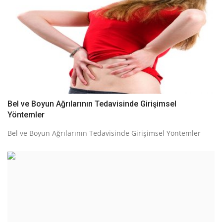
Bel ve Boyun Ağrılarının Tedavisinde Girişimsel
Yöntemler
Bel ve Boyun Ağrılarının Tedavisinde Girişimsel Yöntemler