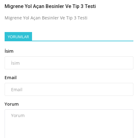
Migrene Yol Açan Besinler Ve Tip 3 Testi
Migrene Yol Açan Besinler Ve Tip 3 Testi
YORUMLAR
İsim
Email
Yorum