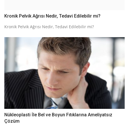
Kronik Pelvik Ağrısı Nedir, Tedavi Edilebilir mi?
Kronik Pelvik Ağrısı Nedir, Tedavi Edilebilir mi?
Nükleoplasti İle Bel ve Boyun Fıtıklarına Ameliyatsız
Çözüm