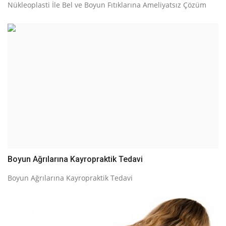
Nükleoplasti İle Bel ve Boyun Fıtıklarına Ameliyatsız Çözüm
Boyun Ağrılarına Kayropraktik Tedavi
Boyun Ağrılarına Kayropraktik Tedavi