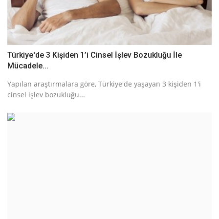
Türkiye'de 3 Kişiden 1’i Cinsel İşlev Bozukluğu İle
Mücadele...
Yapılan araştırmalara göre, Türkiye'de yaşayan 3 kişiden 1'i
cinsel işlev bozukluğu...