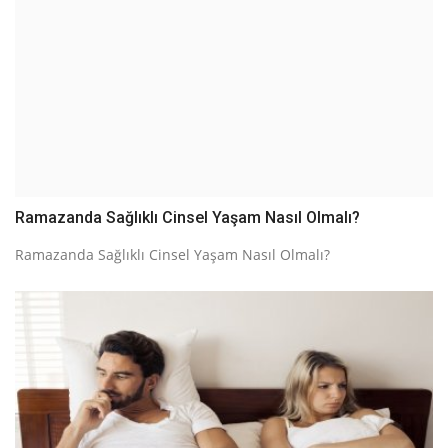
Ramazanda Sağlıklı Cinsel Yaşam Nasıl Olmalı?
Ramazanda Sağlıklı Cinsel Yaşam Nasıl Olmalı?