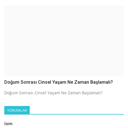
Doğum Sonrası Cinsel Yaşam Ne Zaman Başlamalı?
Doğum Sonrası Cinsel Yaşam Ne Zaman Başlamalı?
YORUMLAR
İsim