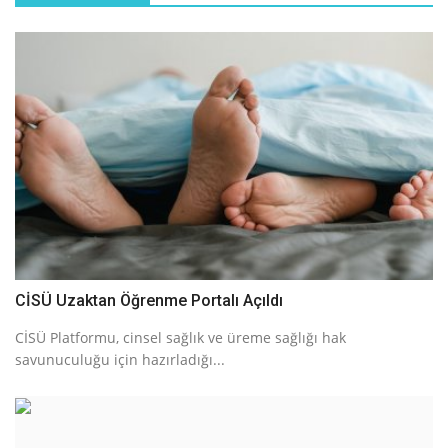
CİSÜ Uzaktan Öğrenme Portalı Açıldı
CİSÜ Platformu, cinsel sağlık ve üreme sağlığı hak
savunuculuğu için hazırladığı...