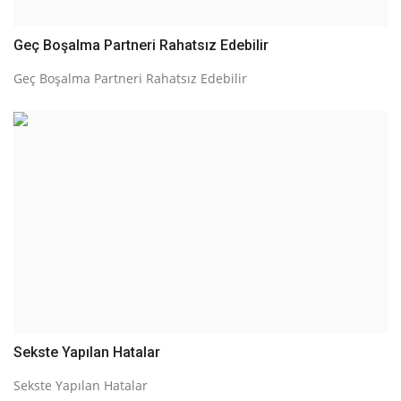
Geç Boşalma Partneri Rahatsız Edebilir
Geç Boşalma Partneri Rahatsız Edebilir
Sekste Yapılan Hatalar
Sekste Yapılan Hatalar