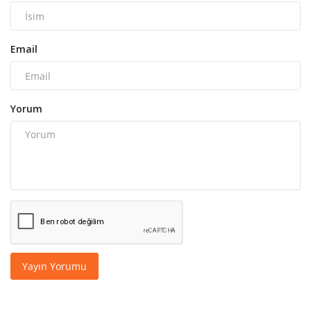
Email
Yorum
Yayın Yorumu