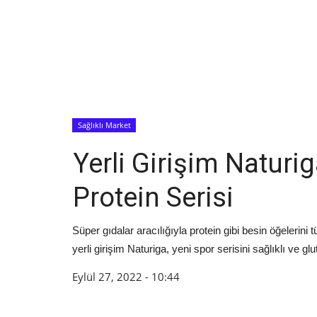
Sağlıklı Market
Yerli Girişim Naturi
Protein Serisi
Süper gıdalar aracılığıyla protein gibi besin öğelerini
yerli girişim Naturiga, yeni spor serisini sağlıklı ve g
Eylül 27, 2022 - 10:44