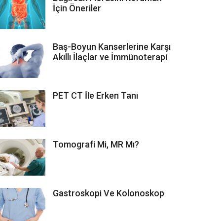
İçin Öneriler
Baş-Boyun Kanserlerine Karşı
Akıllı İlaçlar ve İmmünoterapi
PET CT İle Erken Tanı
Tomografi Mi, MR Mı?
Gastroskopi Ve Kolonoskop