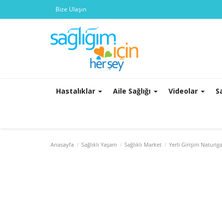
Bize Ulaşın
Hastalıklar
Aile Sağlığı
Videolar
S
Anasayfa
Sağlıklı Yaşam
Sağlıklı Market
Yerli Girişim Naturig