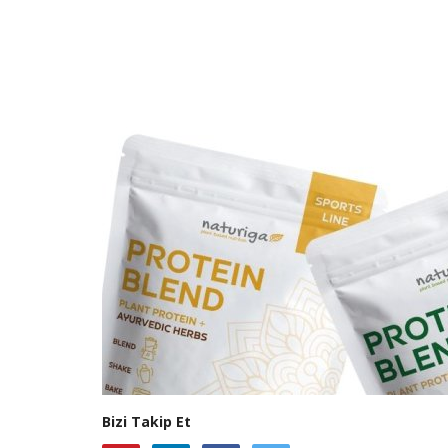
Bizi Takip Et