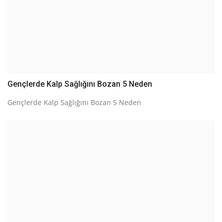
Gençlerde Kalp Sağlığını Bozan 5 Neden
Gençlerde Kalp Sağlığını Bozan 5 Neden