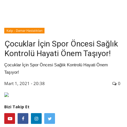
İyileşme / Zayıflama Öyküleri
Tanı-Tedavi
Kalp - Damar Hastalıkları
Çocuklar İçin Spor Öncesi Sağlık
Kontrolü Hayati Önem Taşıyor!
Çocuklar İçin Spor Öncesi Sağlık Kontrolü Hayati Önem
Taşıyor!
Mart 1, 2021 - 20:38
0
Bizi Takip Et