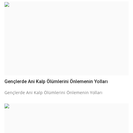
Gençlerde Ani Kalp Ölümlerini Önlemenin Yolları
Gençlerde Ani Kalp Ölümlerini Önlemenin Yolları