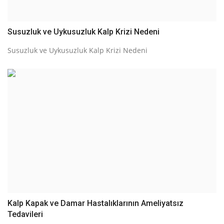
Susuzluk ve Uykusuzluk Kalp Krizi Nedeni
Susuzluk ve Uykusuzluk Kalp Krizi Nedeni
Kalp Kapak ve Damar Hastalıklarının Ameliyatsız
Tedavileri