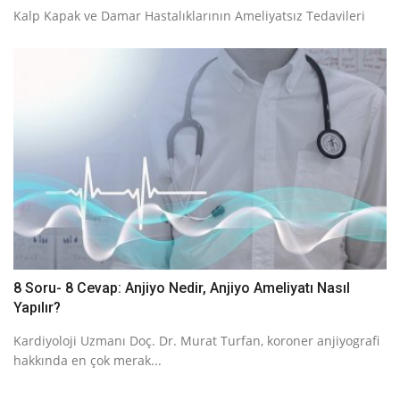
Kalp Kapak ve Damar Hastalıklarının Ameliyatsız Tedavileri
8 Soru- 8 Cevap: Anjiyo Nedir, Anjiyo Ameliyatı Nasıl
Yapılır?
Kardiyoloji Uzmanı Doç. Dr. Murat Turfan, koroner anjiyografi
hakkında en çok merak...