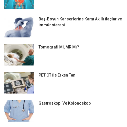
Baş-Boyun Kanserlerine Karşı Akıllı İlaçlar ve
İmmünoterapi
Tomografi Mi, MR Mı?
PET CT İle Erken Tanı
Gastroskopi Ve Kolonoskop