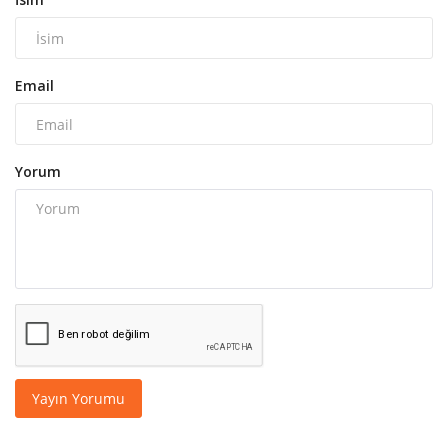
Email
Yorum
Yayın Yorumu