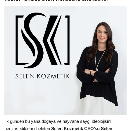
İlk günden bu yana doğaya ve hayvana saygı ideolojisini
benimsediklerini belirten
Selen Kozmetik CEO’su Selen