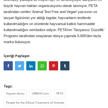
büyük hayvan hakları organizasyonu olarak tanınıyor. PETA
tarafından verilen ‘Animal Test Free and Vegan’ yazısının ve
tavşan figürünün yer aldığı logolar, hayvanların testlerde
kullanılmadığını ve ürünlerde hayvansal katkılı hammadde
kullanılmadığını sembolize ediyor. PETA’nın ‘Tavşansız Güzellik’
Programı tarafından onaylanan dünya çapında 5.000’den fazla
marka bulunuyor.
İçeriği Paylaşın
Tags:
Hayvan dostu
URBAN Care
PETA
People for the Ethical Treatment of Animals