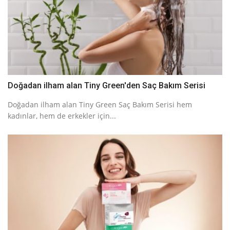
Doğadan ilham alan Tiny Green'den Saç Bakım Serisi
Doğadan ilham alan Tiny Green Saç Bakım Serisi hem
kadınlar, hem de erkekler için...